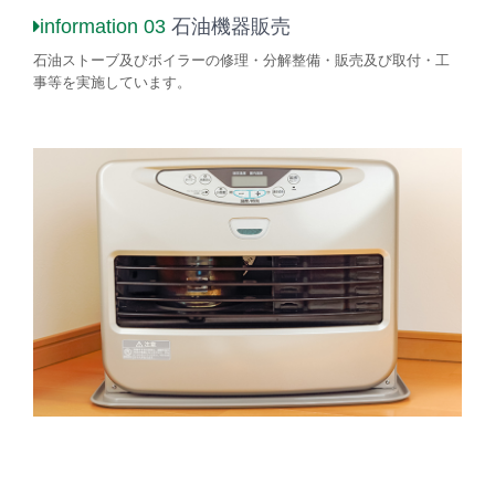
information 03
石油機器販売
石油ストーブ及びボイラーの修理・分解整備・販売及び取付・工
事等を実施しています。