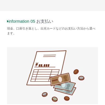
information 05
お支払い
現金、口座引き落とし、出光カードなどのお支払い方法から選べ
ます。