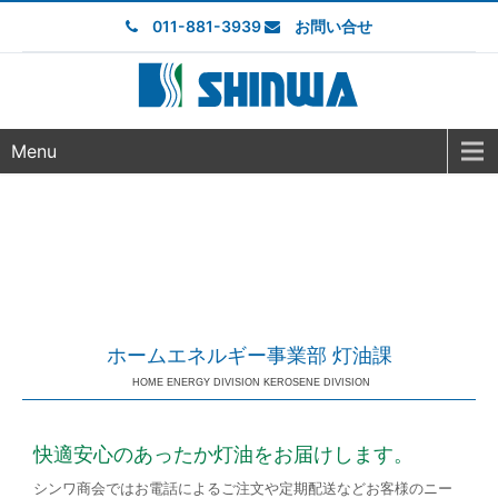
011-881-3939
お問い合せ
Menu
ホームエネルギー事業部 灯油課
HOME ENERGY DIVISION KEROSENE DIVISION
快適安心のあったか灯油をお届けします。
シンワ商会ではお電話によるご注文や定期配送などお客様のニー