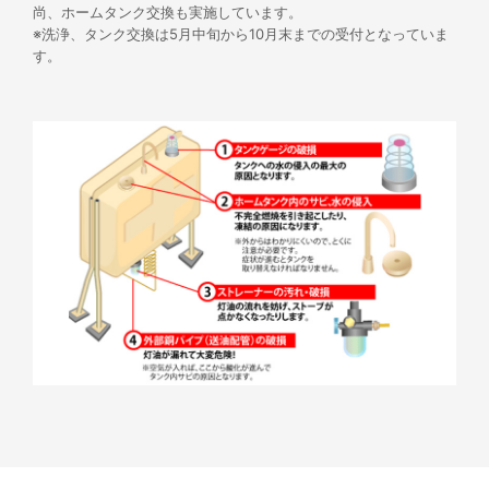
尚、ホームタンク交換も実施しています。
※洗浄、タンク交換は5月中旬から10月末までの受付となっていま
す。