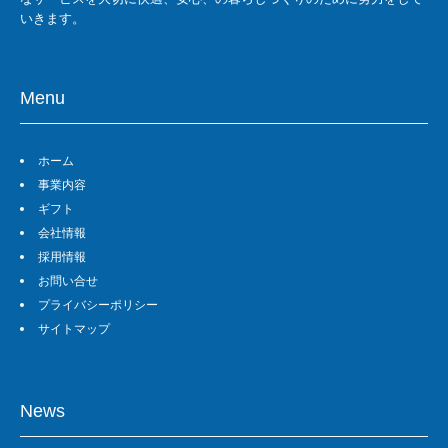
いきます。
Menu
ホーム
事業内容
ギフト
会社情報
採用情報
お問い合せ
プライバシーポリシー
サイトマップ
News